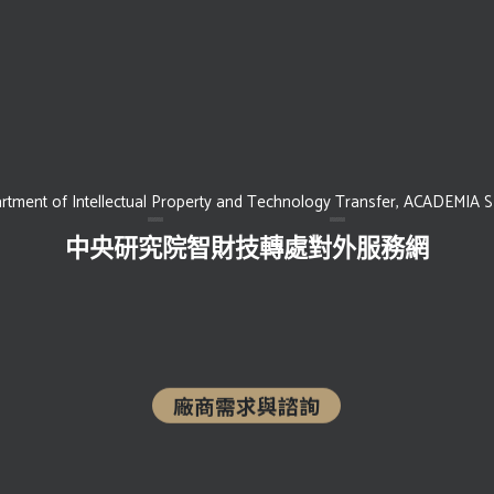
rtment of Intellectual Property and Technology Transfer, ACADEMIA 
中央研究院智財技轉處對外服務網
廠商需求與諮詢