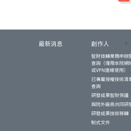
最新消息
創作人
智財技轉業務申辦
查詢（僅限本院網
或VPN連線使用）
已專屬授權技術清
查詢
研發成果智財保護
與院外廠商共同研
研發成果技術移轉
制式文件