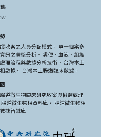
狀態
ow
勢
蹤收案之人員分配模式。 單一個案多
資訊之彙整分析。 糞便、血液、組織
處理流程與數據分析技術。 台灣本土
相數據。 台灣本土腸道臨床數據。
圍
腸道微生物臨床研究收案與檢體處理
 腸道微生物相資料庫。 腸道微生物相
數據智識庫