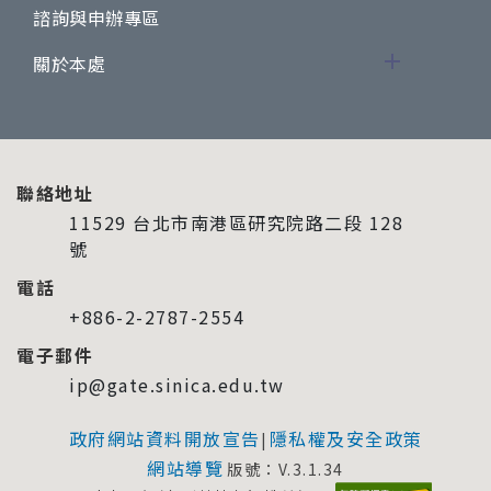
諮詢與申辦專區
關於本處
聯絡地址
11529 台北市南港區研究院路二段 128
號
電話
+886-2-2787-2554
電子郵件
ip@gate.sinica.edu.tw
政府網站資料開放宣告
隱私權及安全政策
|
網站導覽
版號：V.3.1.34