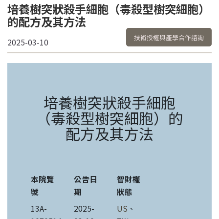
培養樹突狀殺手細胞（毒殺型樹突細胞）
的配方及其方法
技術授權與產學合作諮詢
2025-03-10
培養樹突狀殺手細胞
（毒殺型樹突細胞）的
配方及其方法
本院覽
公告日
智財權
號
期
狀態
13A-
2025-
US
、