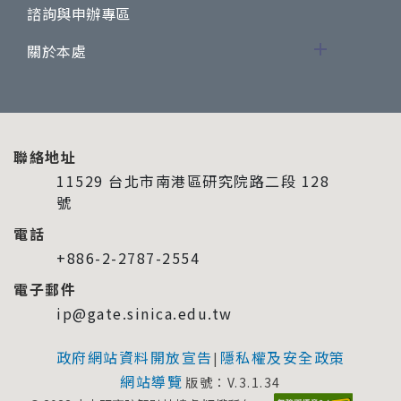
諮詢與申辦專區
關於本處
聯絡地址
11529 台北市南港區研究院路二段 128
號
電話
+886-2-2787-2554
電子郵件
ip@gate.sinica.edu.tw
政府網站資料開放宣告
隱私權及安全政策
|
網站導覽
版號：V.3.1.34