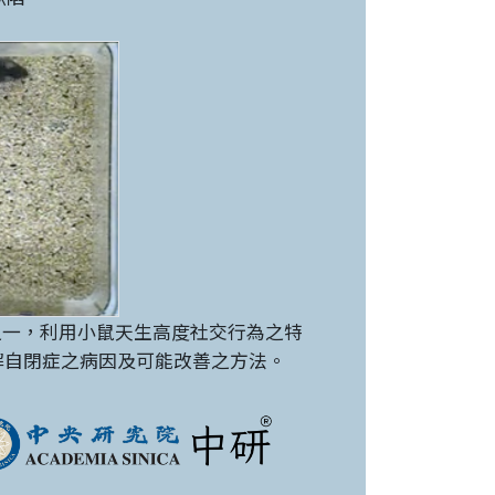
之一，利用小鼠天生高度社交行為之特
解自閉症之病因及可能改善之方法。