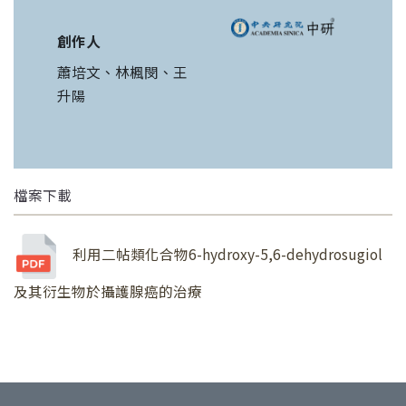
創作人
蕭培文、林楓閔、王
升陽
檔案下載
利用二帖類化合物6-hydroxy-5,6-dehydrosugiol
及其衍生物於攝護腺癌的治療