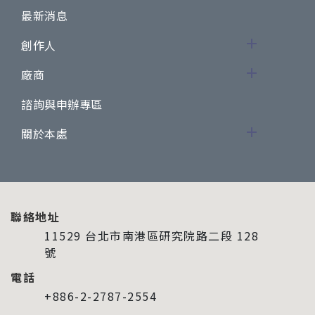
最新消息
創作人
廠商
諮詢與申辦專區
關於本處
聯絡地址
11529 台北市南港區研究院路二段 128
號
電話
+886-2-2787-2554