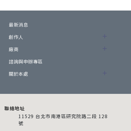
最新消息
創作人
廠商
諮詢與申辦專區
關於本處
聯絡地址
11529 台北市南港區研究院路二段 128
號