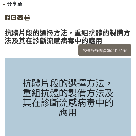
分享至
share to facebook
share to line
share to email
print
抗體片段的選擇方法，重組抗體的製備方
法及其在診斷流感病毒中的應用
技術授權與產學合作諮詢
抗體片段的選擇方法，
重組抗體的製備方法及
其在診斷流感病毒中的
應用