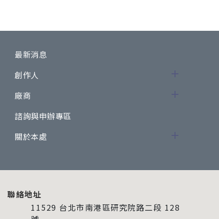
最新消息
創作人
廠商
諮詢與申辦專區
關於本處
聯絡地址
11529 台北市南港區研究院路二段 128