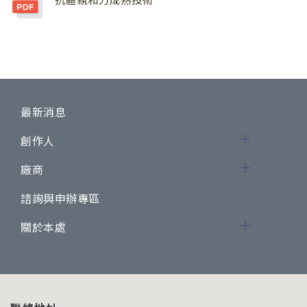
最新消息
創作人
廠商
諮詢與申辦專區
關於本處