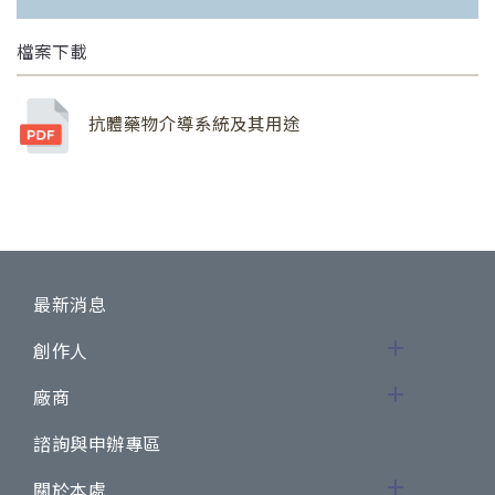
檔案下載
抗體藥物介導系統及其用途
最新消息
創作人
廠商
諮詢與申辦專區
關於本處