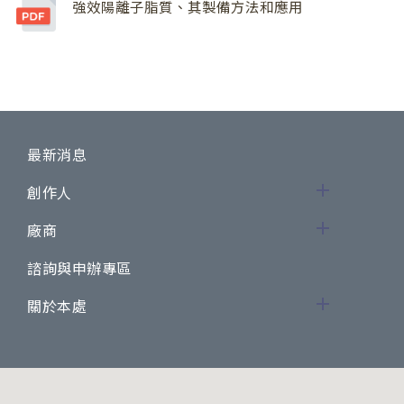
強效陽離子脂質、其製備方法和應用
最新消息
創作人
廠商
諮詢與申辦專區
關於本處