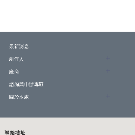
最新消息
創作人
廠商
諮詢與申辦專區
關於本處
聯絡地址