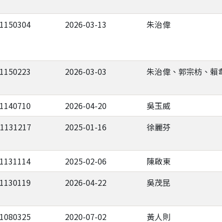
-1150304
2026-03-13
朱治偉
-1150223
2026-03-03
朱治偉、郭宗枋、賴
-1140710
2026-04-20
吳玉威
-1131217
2025-01-16
徐麗芬
-1131114
2025-02-06
陳啟東
-1130119
2026-04-22
吳茂昆
-1080325
2020-07-02
黃人則