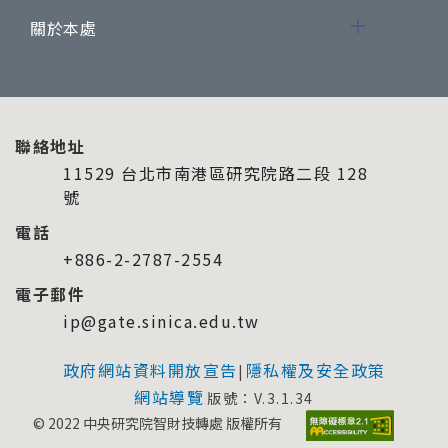
關於本處
聯絡地址
11529 台北市南港區研究院路二段 128
號
電話
+886-2-2787-2554
電子郵件
ip@gate.sinica.edu.tw
政府網站資料開放宣告
隱私權及安全政策
|
網站導覽
版號：V.3.1.34
© 2022 中央研究院智財技轉處 版權所有