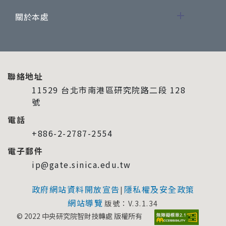
關於本處
聯絡地址
11529 台北市南港區研究院路二段 128
號
電話
+886-2-2787-2554
電子郵件
ip@gate.sinica.edu.tw
政府網站資料開放宣告
隱私權及安全政策
|
網站導覽
版號：V.3.1.34
© 2022 中央研究院智財技轉處 版權所有