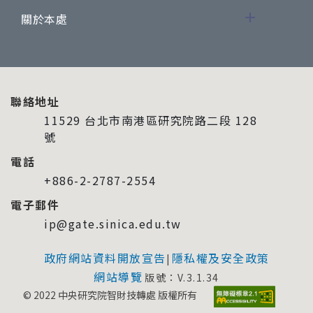
關於本處
聯絡地址
11529 台北市南港區研究院路二段 128
號
電話
+886-2-2787-2554
電子郵件
ip@gate.sinica.edu.tw
政府網站資料開放宣告
隱私權及安全政策
|
網站導覽
版號：V.3.1.34
© 2022 中央研究院智財技轉處 版權所有