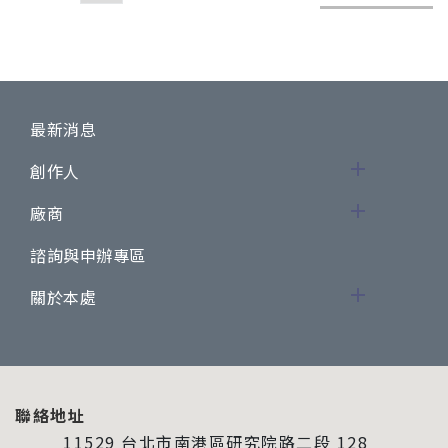
最新消息
創作人
廠商
諮詢與申辦專區
關於本處
聯絡地址
11529 台北市南港區研究院路二段 128