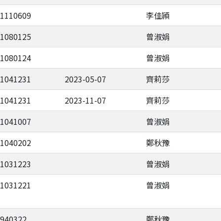
-1110609
李佳頴
-1080125
曾淑娟
-1080124
曾淑娟
-1041231
2023-05-07
齊莉莎
-1041231
2023-11-07
齊莉莎
-1041007
曾淑娟
-1040202
鄭秋豫
-1031223
曾淑娟
-1031221
曾淑娟
-940322
鄭秋豫