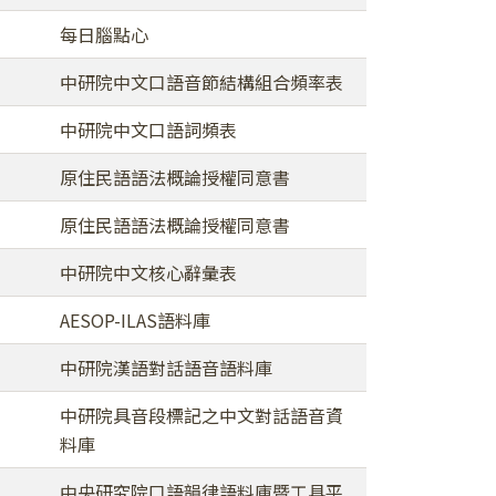
每日腦點心
中研院中文口語音節結構組合頻率表
中研院中文口語詞頻表
原住民語語法概論授權同意書
原住民語語法概論授權同意書
中研院中文核心辭彙表
AESOP-ILAS語料庫
中研院漢語對話語音語料庫
中研院具音段標記之中文對話語音資
料庫
中央研究院口語韻律語料庫暨工具平