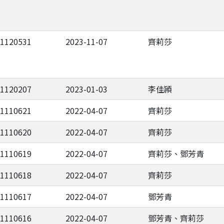
-1120531
2023-11-07
齊莉莎
-1120207
2023-01-03
李佳頴
-1110621
2022-04-07
齊莉莎
-1110620
2022-04-07
齊莉莎
-1110619
2022-04-07
齊莉莎、鄧芳青
-1110618
2022-04-07
齊莉莎
-1110617
2022-04-07
鄧芳青
-1110616
2022-04-07
鄧芳青、齊莉莎