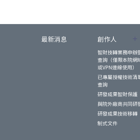
最新消息
創作人
智財技轉業務申辦
查詢（僅限本院網
或VPN連線使用）
已專屬授權技術清
查詢
研發成果智財保護
與院外廠商共同研
研發成果技術移轉
制式文件