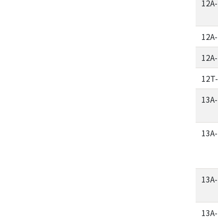
12A
12A
12A
12T
13A
13A
13A
13A