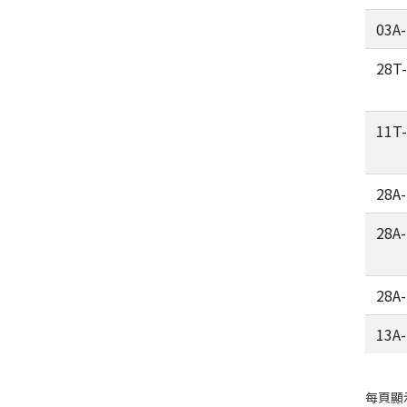
03A
28T
11T
28A
28A
28A
13A
每頁顯