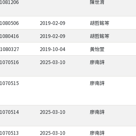
-1081206
陳世淯
-1080506
2019-02-09
胡哲銘等
-1080416
2019-02-09
胡哲銘等
-1080327
2019-10-04
黃怡萱
-1070516
2025-03-10
廖南詩
-1070515
廖南詩
-1070514
2025-03-10
廖南詩
-1070513
2025-03-10
廖南詩