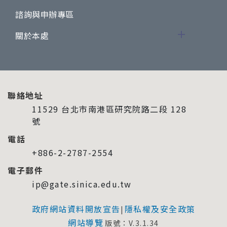
諮詢與申辦專區
關於本處
聯絡地址
11529 台北市南港區研究院路二段 128
號
電話
+886-2-2787-2554
電子郵件
ip@gate.sinica.edu.tw
政府網站資料開放宣告
隱私權及安全政策
|
網站導覽
版號：V.3.1.34