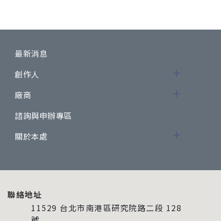
最新消息
創作人
廠商
諮詢與申辦專區
關於本處
聯絡地址
11529 台北市南港區研究院路二段 128
號