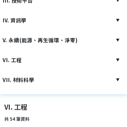
III. 技術平台
▼
IV. 資訊學
▼
V. 永續(能源、再生循環、淨零)
▼
VI. 工程
▼
VII. 材料科學
▼
VI. 工程
共
54
筆資料