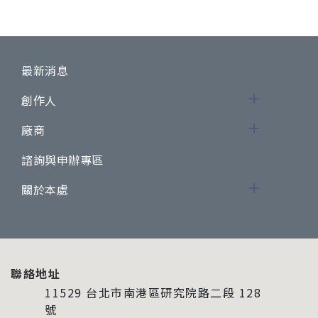
最新消息
創作人
廠商
諮詢與申辦專區
關於本處
聯絡地址
11529 台北市南港區研究院路二段 128
號