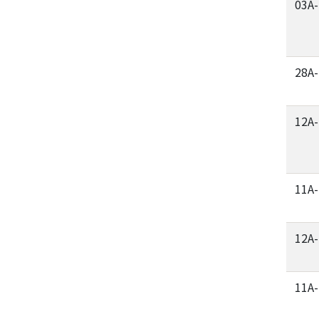
03A
28A
12A
11A
12A
11A