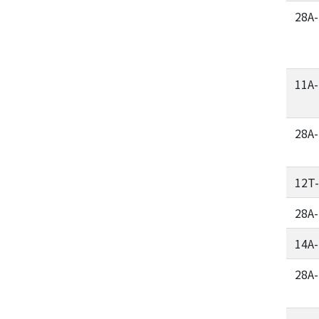
28A
11A
28A
12T
28A
14A
28A