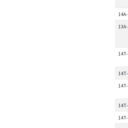
14A
13A
14T
14T
14T
14T
14T