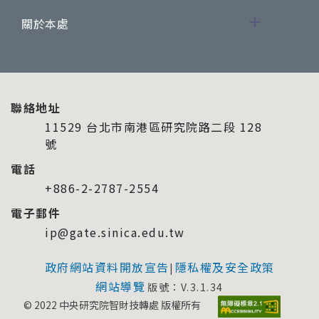
關於本處
聯絡地址
11529 台北市南港區研究院路二段 128
號
電話
+886-2-2787-2554
電子郵件
ip@gate.sinica.edu.tw
政府網站資料開放宣告
隱私權及安全政策
|
網站導覽
版號：V.3.1.34
© 2022 中央研究院智財技轉處 版權所有