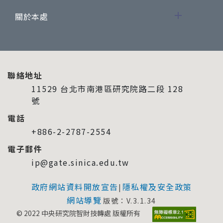
關於本處
聯絡地址
11529 台北市南港區研究院路二段 128
號
電話
+886-2-2787-2554
電子郵件
ip@gate.sinica.edu.tw
政府網站資料開放宣告
隱私權及安全政策
|
網站導覽
版號：V.3.1.34
© 2022 中央研究院智財技轉處 版權所有