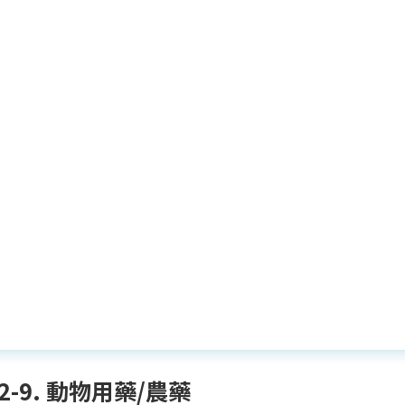
A-2-9. 動物用藥/農藥