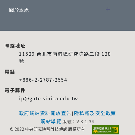
關於本處
聯絡地址
11529 台北市南港區研究院路二段 128
號
電話
+886-2-2787-2554
電子郵件
ip@gate.sinica.edu.tw
政府網站資料開放宣告
隱私權及安全政策
|
網站導覽
版號：V.3.1.34
© 2022 中央研究院智財技轉處 版權所有